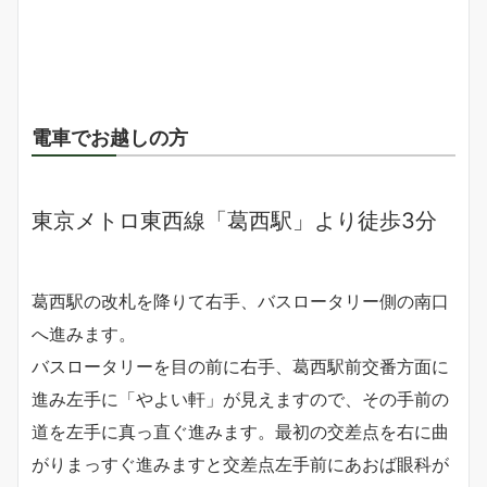
電車でお越しの方
東京メトロ東西線「葛西駅」より徒歩3分
葛西駅の改札を降りて右手、バスロータリー側の南口
へ進みます。
バスロータリーを目の前に右手、葛西駅前交番方面に
進み左手に「やよい軒」が見えますので、その手前の
道を左手に真っ直ぐ進みます。最初の交差点を右に曲
がりまっすぐ進みますと交差点左手前にあおば眼科が