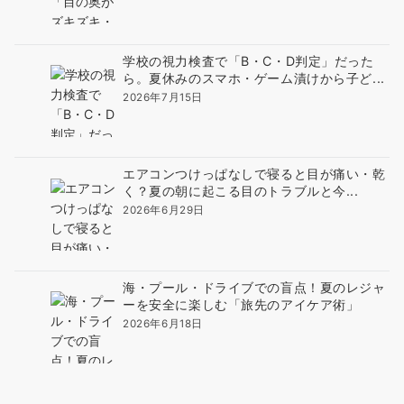
学校の視力検査で「B・C・D判定」だった
ら。夏休みのスマホ・ゲーム漬けから子ど...
2026年7月15日
エアコンつけっぱなしで寝ると目が痛い・乾
く？夏の朝に起こる目のトラブルと今...
2026年6月29日
海・プール・ドライブでの盲点！夏のレジャ
ーを安全に楽しむ「旅先のアイケア術」
2026年6月18日