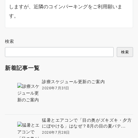
しますが、近隣のコインパーキングをご利用願いま
す。
検索
検索
新着記事一覧
診療スケジュール更新のご案内
2026年7月31日
猛暑とエアコンで「目の奥がズキズキ・夕方
にぼやける」はなぜ？8月の目の夏バテ...
2026年7月28日