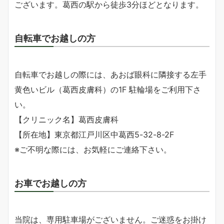
ございます。葛西の駅から徒歩3分ほどとなります。
自転車でお越しの方
自転車でお越しの際には、あおば眼科に隣接する左手
黄色いビル（葛西皮膚科）の1F 駐輪場をご利用下さ
い。
【クリニック名】葛西皮膚科
【所在地】東京都江戸川区中葛西5-32-8-2F
※ご不明な際には、お気軽にご連絡下さい。
お車でお越しの方
当院は、専用駐車場がございません。ご迷惑をお掛け