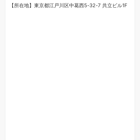
【所在地】東京都江戸川区中葛西5-32-7 共立ビル1F