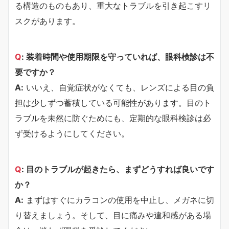
る構造のものもあり、重大なトラブルを引き起こすリ
スクがあります。
Q
: 装着時間や使用期限を守っていれば、眼科検診は不
要ですか？
A:
いいえ、自覚症状がなくても、レンズによる目の負
担は少しずつ蓄積している可能性があります。目のト
ラブルを未然に防ぐためにも、定期的な眼科検診は必
ず受けるようにしてください。
Q
: 目のトラブルが起きたら、まずどうすれば良いです
か？
A:
まずはすぐにカラコンの使用を中止し、メガネに切
り替えましょう。そして、目に痛みや違和感がある場