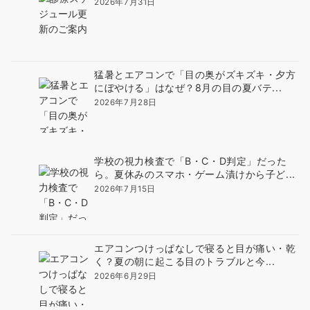
2026年7月31日
猛暑とエアコンで「目の奥がズキズキ・夕方
にぼやける」はなぜ？8月の目の夏バテ...
2026年7月28日
学校の視力検査で「B・C・D判定」だった
ら。夏休みのスマホ・ゲーム漬けから子ど...
2026年7月15日
エアコンつけっぱなしで寝ると目が痛い・乾
く？夏の朝に起こる目のトラブルと今...
2026年6月29日