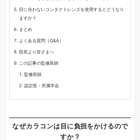
目に合わないコンタクトレンズを使用するとどうなり
ますか？
まとめ
よくある質問（Q&A）
院長より皆さまへ
この記事の監修医師
監修医師
認定医・所属学会
なぜカラコンは目に負担をかけるので
すか？