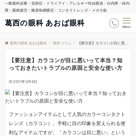
一般眼科診療・花粉症・ドライアイ・アレルギー性結膜炎・白内障・緑内
障・眼精疲労・糖尿病網膜症・コンタクトレンズ・メガネ処
葛西の眼科 あおば眼科
Menu
葛西の眼科 あおば眼科
眼科コラム
【要注意】カラコンが目に悪いって本当？知っておきたいトラブルの原因と安全な使い方
【要注意】カラコンが目に悪いって本当？知
っておきたいトラブルの原因と安全な使い方
2021年3月6日
ファッションアイテムとして人気のカラーコンタクト
レンズ（カラコン）。手軽に目の印象を変えられる便
利なアイテムですが、「カラコンは目に悪い」という