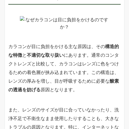
カラコンが目に負担をかける主な原因は、その
構造的
な特徴
と
不適切な取り扱い
にあります。通常のコンタ
クトレンズと比較して、カラコンはレンズに色をつけ
るための着色層が挟み込まれています。この構造は、
レンズの厚みを増し、目が呼吸するために必要な
酸素
の透過を妨げる
原因となります。
また、レンズのサイズが目に合っていなかったり、洗
浄不足で不衛生なまま使用したりすることも、大きな
トラブルの原因となります。特に、インターネットな