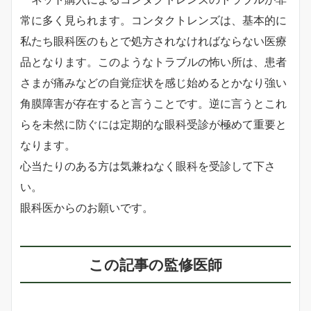
常に多く見られます。コンタクトレンズは、基本的に
私たち眼科医のもとで処方されなければならない医療
品となります。このようなトラブルの怖い所は、患者
さまが痛みなどの自覚症状を感じ始めるとかなり強い
角膜障害が存在すると言うことです。逆に言うとこれ
らを未然に防ぐには定期的な眼科受診が極めて重要と
なります。
心当たりのある方は気兼ねなく眼科を受診して下さ
い。
眼科医からのお願いです。
この記事の監修医師