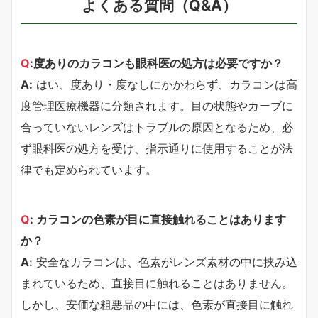
よくある質問（Q&A）
Q
:度ありのカラコンも眼科医の処方は必要ですか？
A:
はい、度あり・度なしにかかわらず、カラコンは高
度管理医療機器に分類されます。目の状態やカーブに
合っていないレンズはトラブルの原因となるため、必
ず眼科医の処方を受け、指示通りに使用することが法
律でも定められています。
Q
: カラコンの色素が目に直接触れることはあります
か？
A:
安全なカラコンは、色素がレンズ素材の中に挟み込
まれているため、直接目に触れることはありません。
しかし、安価な粗悪品の中には、色素が直接目に触れ