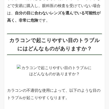
どで安易に購入し、眼科医の検査を受けていない場合
は、
自分の目に合わないレンズを選んでいる可能性が
高く、非常に危険
です。
カラコンで起こりやすい目のトラブル
にはどんなものがありますか？
カラコンの不適切な使用によって、以下のような目の
トラブルが起こりやすくなります。