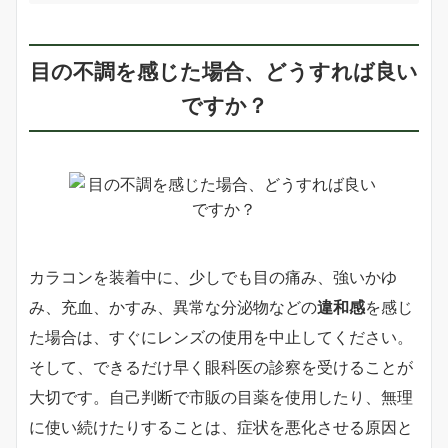
目の不調を感じた場合、どうすれば良い
ですか？
カラコンを装着中に、少しでも目の痛み、強いかゆ
み、充血、かすみ、異常な分泌物などの
違和感
を感じ
た場合は、すぐにレンズの使用を中止してください。
そして、できるだけ早く眼科医の診察を受けることが
大切です。自己判断で市販の目薬を使用したり、無理
に使い続けたりすることは、症状を悪化させる原因と