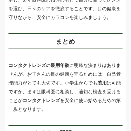
を選び、日々のケアを徹底することです。目の健康を
守りながら、安全にカラコンを楽しみましょう。
まとめ
コンタクトレンズ
の
装用年齢
に明確な決まりはありま
せんが、お子さんの目の健康を守るためには、自己管
理能力がとても大切です。小学生からでも
装用
は可能
ですが、まずは眼科医に相談し、適切な検査を受ける
ことが
コンタクトレンズ
を安全に使い始めるための第
一歩となります。