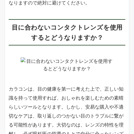
なりますので絶対に避けてください。
目に合わないコンタクトレンズを使用
するとどうなりますか？
カラコンは、目の健康を第一に考えた上で、正しい知
識を持って使用すれば、おしゃれを楽しむための素晴
らしいツールとなります。しかし、安易な購入や不適
切なケアは、取り返しのつかない目のトラブルに繋が
る可能性があります。大切なのは、レンズの特性を理
解し、必ず眼科医の指導のもとで自分に合ったレンズ