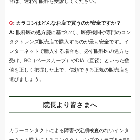
合は、迷わず眼科を受診してください。
Q
: カラコンはどんなお店で買うのが安全ですか？
A:
眼科医の処方箋に基づいて、医療機関や専門のコン
タクトレンズ販売店で購入するのが最も安全です。イ
ンターネットで購入する場合も、必ず眼科医の処方を
受け、BC（ベースカーブ）やDIA（直径）といった数
値を正しく把握した上で、信頼できる正規の販売店を
選びましょう。
院長より皆さまへ
カラーコンタクトによる障害や定期検査のないインタ
ーネット購入によるコンタクトレンズのトラブルが非