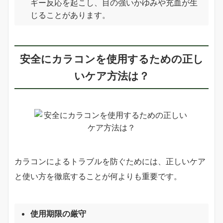
ギー反応を起こし、目の強いかゆみや充血が生
じることがあります。
安全にカラコンを使用するための正し
いケア方法は？
カラコンによるトラブルを防ぐためには、正しいケア
と使い方を徹底することが何よりも重要です。
使用期限の厳守