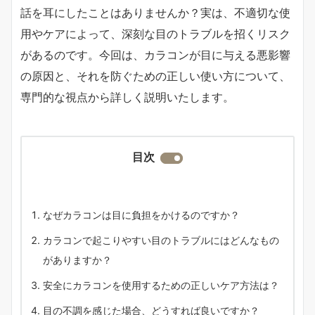
話を耳にしたことはありませんか？実は、不適切な使
用やケアによって、深刻な目のトラブルを招くリスク
があるのです。今回は、カラコンが目に与える悪影響
の原因と、それを防ぐための正しい使い方について、
専門的な視点から詳しく説明いたします。
目次
なぜカラコンは目に負担をかけるのですか？
カラコンで起こりやすい目のトラブルにはどんなもの
がありますか？
安全にカラコンを使用するための正しいケア方法は？
目の不調を感じた場合、どうすれば良いですか？