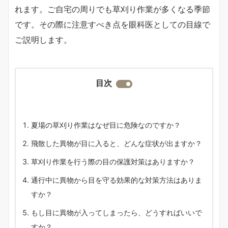
れます。ご自宅の周りでも草刈り作業が多くなる季節
です。その際に注意すべき点を眼科医としての目線で
ご説明します。
目次
夏場の草刈り作業はなぜ目に危険なのですか？
飛散した異物が目に入ると、どんな症状が出ますか？
草刈り作業を行う際の目の保護対策はありますか？
通行中に異物から目を守る効果的な対策方法はありま
すか？
もし目に異物が入ってしまったら、どうすればいいで
すか？