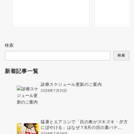
検索
検索
新着記事一覧
診療スケジュール更新のご案内
2026年7月31日
猛暑とエアコンで「目の奥がズキズキ・夕方
にぼやける」はなぜ？8月の目の夏バテ...
2026年7月28日