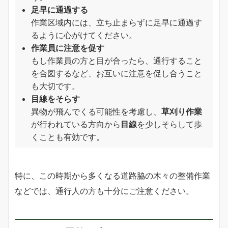
足早に通過する
作業区域内には、立ち止まらずに足早に通過す
るように心がけてください。
作業員に注意を促す
もし作業員の方と目が合ったら、通行すること
を合図するなど、お互いに注意を促し合うこと
も大切です。
目線をそらす
異物が飛んでくる可能性を考慮し、
草刈り作業
が行われている方向から
目線
を少しそらして歩
くことも有効です。
特に、この時期から多くなる道路脇の木々の整備作業
などでは、通行人の方も十分にご注意ください。