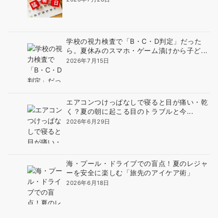
学校の視力検査で「B・C・D判定」だった
ら。夏休みのスマホ・ゲーム漬けから子ど...
2026年7月15日
エアコンつけっぱなしで寝ると目が痛い・乾
く？夏の朝に起こる目のトラブルと今...
2026年6月29日
海・プール・ドライブでの盲点！夏のレジャ
ーを安全に楽しむ「旅先のアイケア術」
2026年6月18日