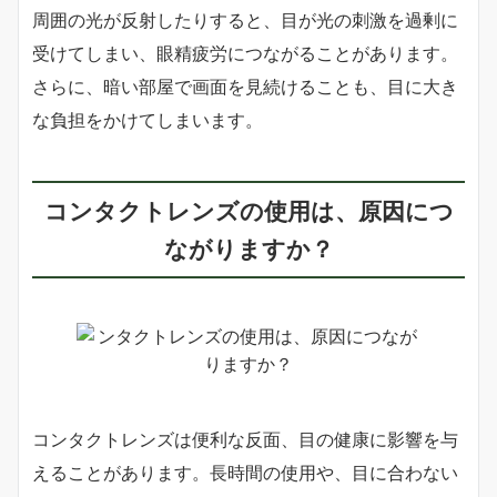
周囲の光が反射したりすると、目が光の刺激を過剰に
受けてしまい、眼精疲労につながることがあります。
さらに、暗い部屋で画面を見続けることも、目に大き
な負担をかけてしまいます。
コンタクトレンズの使用は、原因につ
ながりますか？
コンタクトレンズは便利な反面、目の健康に影響を与
えることがあります。長時間の使用や、目に合わない