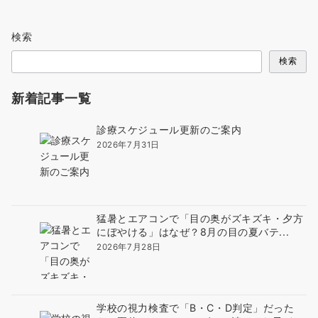
検索
検索
新着記事一覧
診療スケジュール更新のご案内
2026年7月31日
猛暑とエアコンで「目の奥がズキズキ・夕方
にぼやける」はなぜ？8月の目の夏バテ...
2026年7月28日
学校の視力検査で「B・C・D判定」だった