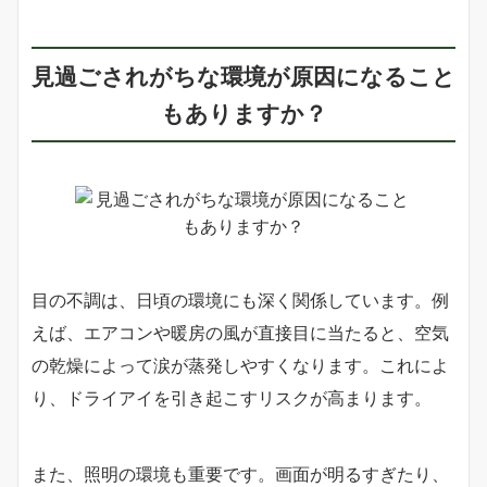
見過ごされがちな環境が原因になること
もありますか？
目の不調は、日頃の環境にも深く関係しています。例
えば、エアコンや暖房の風が直接目に当たると、空気
の乾燥によって涙が蒸発しやすくなります。これによ
り、ドライアイを引き起こすリスクが高まります。
また、照明の環境も重要です。画面が明るすぎたり、