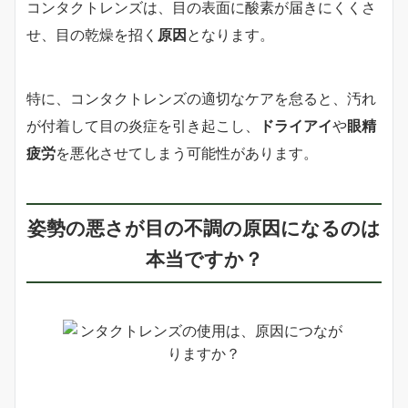
コンタクトレンズは、目の表面に酸素が届きにくくさ
せ、目の乾燥を招く
原因
となります。
特に、コンタクトレンズの適切なケアを怠ると、汚れ
が付着して目の炎症を引き起こし、
ドライアイ
や
眼精
疲労
を悪化させてしまう可能性があります。
姿勢の悪さが目の不調の原因になるのは
本当ですか？