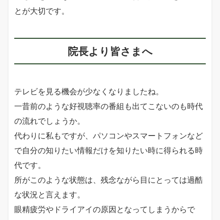
とが大切です。
院長より皆さまへ
テレビを見る機会が少なくなりましたね。
一昔前のような好視聴率の番組も出てこないのも時代
の流れでしょうか。
代わりに私もですが、パソコンやスマートフォンなど
で自分の知りたい情報だけを知りたい時に得られる時
代です。
所がこのような状態は、残念ながら目にとっては過酷
な状況と言えます。
眼精疲労やドライアイの原因となってしまうからで