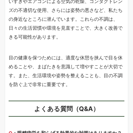
いすぎやエアコンによる空気の乾燥、コンタクトレン
ズの不適切な使用、さらには姿勢の悪さなど、私たち
の身近なところに潜んでいます。これらの不調は、
日々の生活習慣や環境を見直すことで、大きく改善で
きる可能性があります。
目の健康を保つためには、適度な休憩を挟んで目を休
めることや、まばたきを意識して増やすことが大切で
す。また、生活環境や姿勢を整えることも、目の不調
を防ぐ上で非常に重要です。
よくある質問（Q&A）
Q
：眼精疲労を和らげる効果的な対策はありますか？