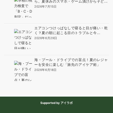
ら。夏休みのスマホ・ゲーム漬けから子ど...
2026年7月15日
エアコンつけっぱなしで寝ると目が痛い・乾
く？夏の朝に起こる目のトラブルと今...
2026年6月29日
海・プール・ドライブでの盲点！夏のレジャ
ーを安全に楽しむ「旅先のアイケア術」
2026年6月18日
Supported by アイラボ