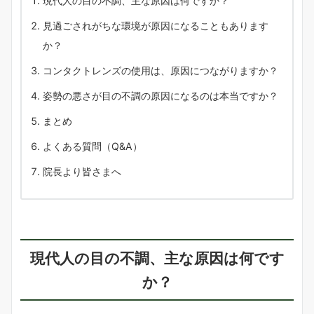
現代人の目の不調、主な原因は何ですか？
見過ごされがちな環境が原因になることもあります
か？
コンタクトレンズの使用は、原因につながりますか？
姿勢の悪さが目の不調の原因になるのは本当ですか？
まとめ
よくある質問（Q&A）
院長より皆さまへ
現代人の目の不調、主な原因は何です
か？